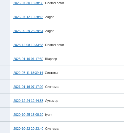
2026-07-30 13:38:35
DoctorLector
2026-07-12 10:28:18
Zagar
2025-09-29 23:29:51
Zagar
2023-12-08 10:33:33
DoctorLector
2023-01-16 01:17:50
Шарпер
2022-07-11 18:39:14
Система
2021-01-16 07:17:02
Система
2020-12-24 12:44:58
Лукомор
2020-10-25 15:08:10
fyunt
2020-10-22 20:23:40
Система