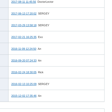
2017-08-11 11:45:56
DoctorLector
2017-06-13 17:20:02
SERGEY
2017-03-29 13:58:18
SERGEY
2017-02-21 16:25:35
Exo
2016-11-09 12:24:50
Ал
2016-09-20 07:24:33
Ал
2016-02-24 18:30:05
Rick
2016-02-13 10:25:09
SERGEY
2015-12-02 17:35:46
Ал