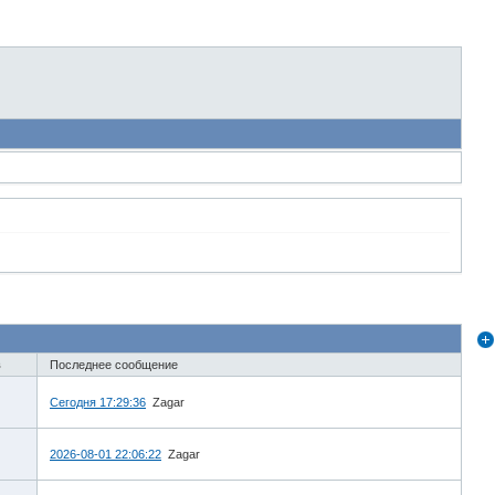
в
Последнее сообщение
Сегодня 17:29:36
Zagar
2026-08-01 22:06:22
Zagar