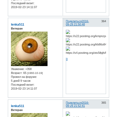
Последний визит:
2019-02-23 14:11:07
Поделиться
2016-
364
lenka511
09-29 21:50:48
Ветеран
0
Уважение:
+358
Возраст:
65
[1960-10-19]
Провел на форуме:
5 дней 9 часов
Последний визит:
2019-02-23 14:11:07
Поделиться
2016-
365
lenka511
09-29 21:52:41
Ветеран